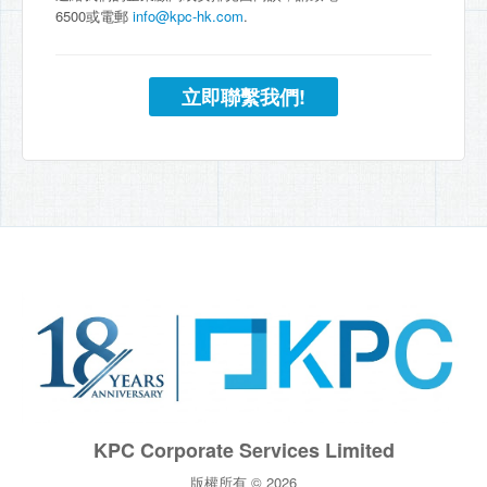
6500或電郵
info@kpc-hk.com
.
立即聯繫我們!
KPC Corporate Services Limited
版權所有 © 2026