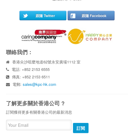
跟隨 Twitter
跟隨 Facebook
聯絡我們：
香港尖沙咀麼地道62號永安廣場1112 室
電話: +852 2153 6555
傳真: +852 2153 6511
電郵:
sales@kpc-hk.com
了解更多關於香港公司 ?
訂閱獲得更多有關香港公司的最新消息
訂閱