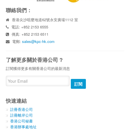
聯絡我們：
香港尖沙咀麼地道62號永安廣場1112 室
電話: +852 2153 6555
傳真: +852 2153 6511
電郵:
sales@kpc-hk.com
了解更多關於香港公司 ?
訂閱獲得更多有關香港公司的最新消息
訂閱
快速連結
註冊香港公司
註冊離岸公司
香港公司秘書
香港辦事處地址