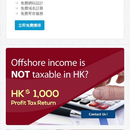
免費網站設計
免費域名註冊
免費寄存服務
立即免費獲得