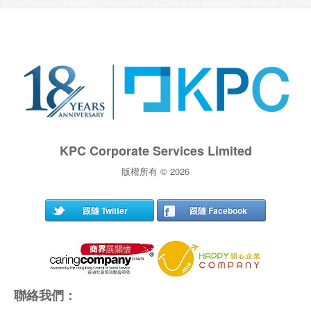
KPC Corporate Services Limited
版權所有 © 2026
跟隨 Twitter
跟隨 Facebook
聯絡我們：