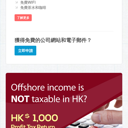
免費WIFI
免費茶水和咖啡
了解更多
獲得免費的公司網站和電子郵件？
立即申請