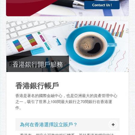
香港銀行開戶服務
香港銀行帳戶
香港是著名的國際金融中心，也是亞洲最大的資產管理中心
之一，吸引了世界上100間最大銀行之70間銀行在香港運
作。
為何在香港選擇設立賬戶？