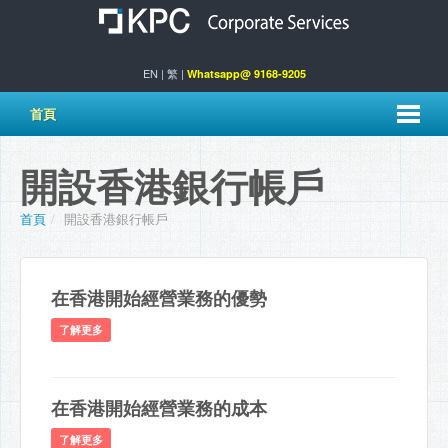
EN
|
繁
|
Whatsapp@ 9168-9205
首頁
開設香港銀行帳戶
首頁
/
開設香港銀行帳戶
在香港開始經營業務的優勢
了解更多
在香港開始經營業務的成本
了解更多