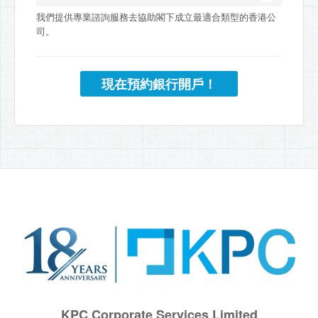
我們提供專業諮詢服務去協助閣下成立最適合類型的香港公
司。
現在預約銀行開戶！
KPC Corporate Services Limited