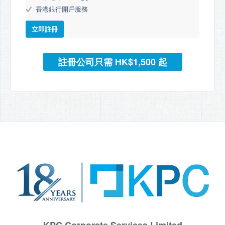
香港銀行開戶服務
立即註冊
註冊公司只需 HK$1,500 起