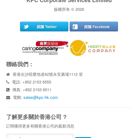
KPC Corporate Services Limited
版權所有 © 2026
跟隨 Twitter
跟隨 Facebook
聯絡我們：
香港尖沙咀麼地道62號永安廣場1112 室
電話: +852 2153 6555
傳真: +852 2153 6511
電郵:
sales@kpc-hk.com
了解更多關於香港公司 ?
訂閱獲得更多有關香港公司的最新消息