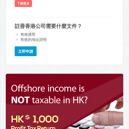
了解更多
註冊香港公司需要什麼文件？
有效護照
有效的地址證明
立即申請