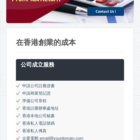
在香港創業的成本
公司成立服務
申請公司註冊證書
申請商業登記證
準備公司章程
香港註冊辦事處地址
香港本地公司秘書
香港私人電話號碼
香港私人傳真
企業電郵
email@yourdomain.com