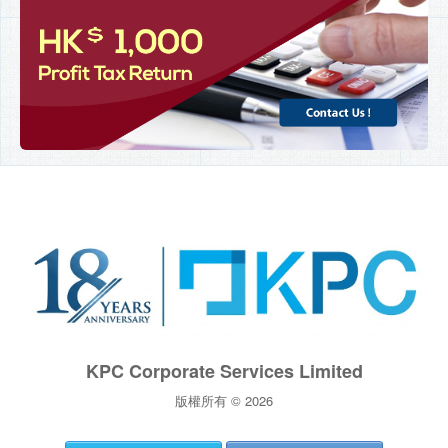
KPC Corporate Services Limited
版權所有 © 2026