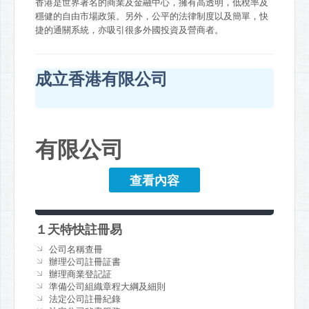
香港是世界著名的商業及金融中心，擁有高透明，低稅率及
穩健的自由市場政策。另外，公平的法律制度以及簡單，快
捷的通關系統，亦吸引很多外國投資及營商者。
成立香港有限公司
有限公司
查看內容
１天特快註冊易
公司名稱查冊
辦理公司註冊証書
辦理商業登記証
準備公司組織章程大綱及細則
法定公司註冊紀錄