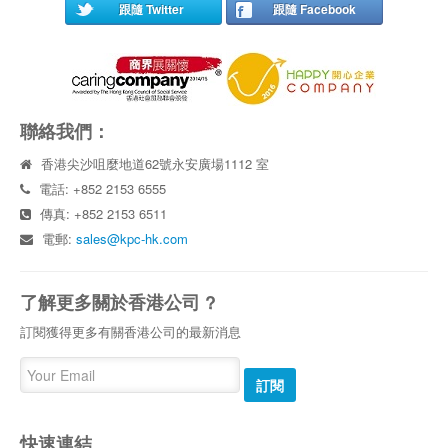
跟隨 Twitter
跟隨 Facebook
聯絡我們：
香港尖沙咀麼地道62號永安廣場1112 室
電話: +852 2153 6555
傳真: +852 2153 6511
電郵:
sales@kpc-hk.com
了解更多關於香港公司 ?
訂閱獲得更多有關香港公司的最新消息
訂閱
快速連結