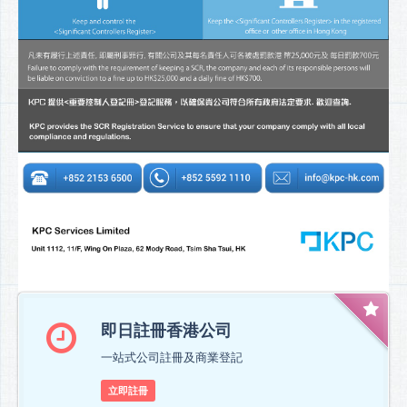
即日註冊香港公司
一站式公司註冊及商業登記
立即註冊