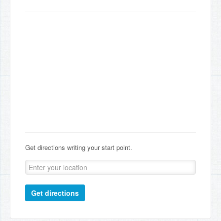
Get directions writing your start point.