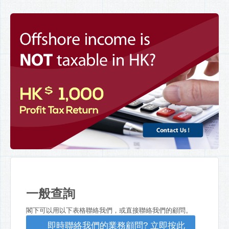
一般查詢
閣下可以用以下表格聯絡我們，或直接聯絡我們的顧問。
即時聯絡我們的業務顧問? 立即按此