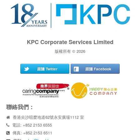
KPC Corporate Services Limited
版權所有 © 2026
跟隨 Twitter
跟隨 Facebook
聯絡我們：
香港尖沙咀麼地道62號永安廣場1112 室
電話: +852 2153 6555
傳真: +852 2153 6511