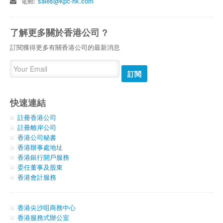
電郵:
sales@kpc-hk.com
了解更多關於香港公司 ?
訂閱獲得更多有關香港公司的最新消息
訂閱
快速連結
註冊香港公司
註冊離岸公司
香港公司秘書
香港辦事處地址
香港銀行開戶服務
委任董事及股東
香港會計服務
香港尖沙咀商務中心
香港服務式辦公室