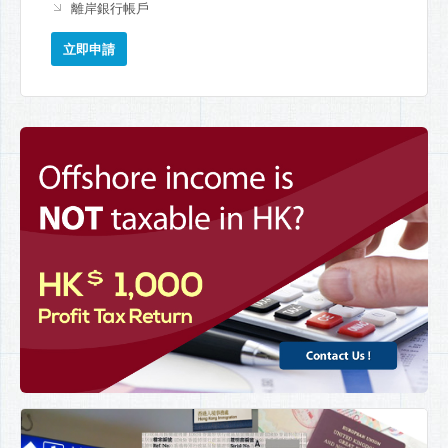
離岸銀行帳戶
立即申請