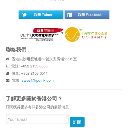
跟隨 Twitter
跟隨 Facebook
聯絡我們：
香港尖沙咀麼地道62號永安廣場1112 室
電話: +852 2153 6555
傳真: +852 2153 6511
電郵:
sales@kpc-hk.com
了解更多關於香港公司 ?
訂閱獲得更多有關香港公司的最新消息
訂閱