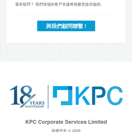
還有疑問？ 我們現場的客戶支援將很樂意提供協助。
與我們顧問聯繫 !
KPC Corporate Services Limited
版權所有 © 2026